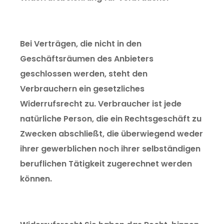
Bei Verträgen, die nicht in den
Geschäftsräumen des Anbieters
geschlossen werden, steht den
Verbrauchern ein gesetzliches
Widerrufsrecht zu. Verbraucher ist jede
natürliche Person, die ein Rechtsgeschäft zu
Zwecken abschließt, die überwiegend weder
ihrer gewerblichen noch ihrer selbständigen
beruflichen Tätigkeit zugerechnet werden
können.