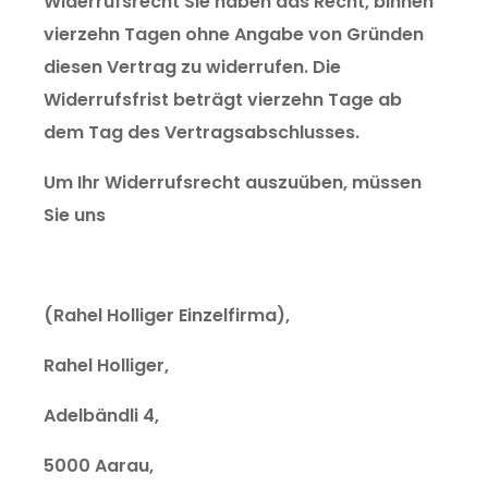
Widerrufsrecht Sie haben das Recht, binnen
vierzehn Tagen ohne Angabe von Gründen
diesen Vertrag zu widerrufen. Die
Widerrufsfrist beträgt vierzehn Tage ab
dem Tag des Vertragsabschlusses.
Um Ihr Widerrufsrecht auszuüben, müssen
Sie uns
(Rahel Holliger Einzelfirma),
Rahel Holliger,
Adelbändli 4,
5000 Aarau,