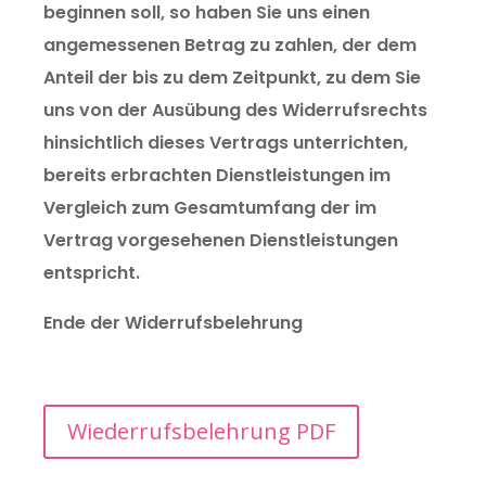
beginnen soll, so haben Sie uns einen
angemessenen Betrag zu zahlen, der dem
Anteil der bis zu dem Zeitpunkt, zu dem Sie
uns von der Ausübung des Widerrufsrechts
hinsichtlich dieses Vertrags unterrichten,
bereits erbrachten Dienstleistungen im
Vergleich zum Gesamtumfang der im
Vertrag vorgesehenen Dienstleistungen
entspricht.
Ende der Widerrufsbelehrung
Wiederrufsbelehrung PDF