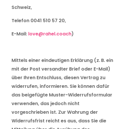
Schweiz,
Telefon 0041 510 57 20,
E-Mail:
love@rahel.coach
)
Mittels einer eindeutigen Erklärung (z. B. ein
mit der Post versandter Brief oder E-Mail)
über Ihren Entschluss, diesen Vertrag zu
widerrufen, informieren. Sie können dafür
das beigefügte Muster-Widerrufsformular
verwenden, das jedoch nicht
vorgeschrieben ist. Zur Wahrung der
Widerrufsfrist reicht es aus, dass Sie die