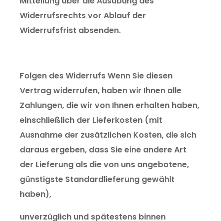
Mitteilung über die Ausübung des
Widerrufsrechts vor Ablauf der
Widerrufsfrist absenden.
Folgen des Widerrufs Wenn Sie diesen
Vertrag widerrufen, haben wir Ihnen alle
Zahlungen, die wir von Ihnen erhalten haben,
einschließlich der Lieferkosten (mit
Ausnahme der zusätzlichen Kosten, die sich
daraus ergeben, dass Sie eine andere Art
der Lieferung als die von uns angebotene,
günstigste Standardlieferung gewählt
haben),
unverzüglich und spätestens binnen